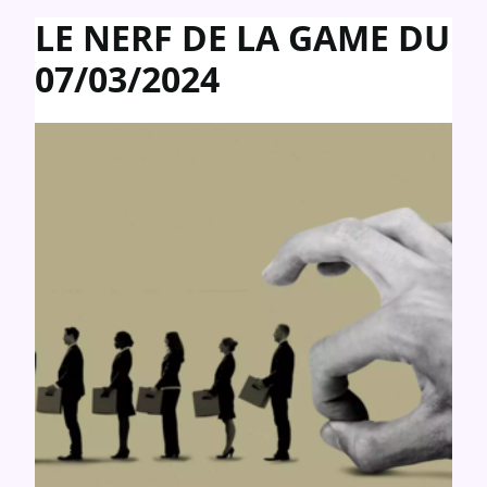
Panneau de gestion des cookies
LE NERF DE LA GAME DU
07/03/2024